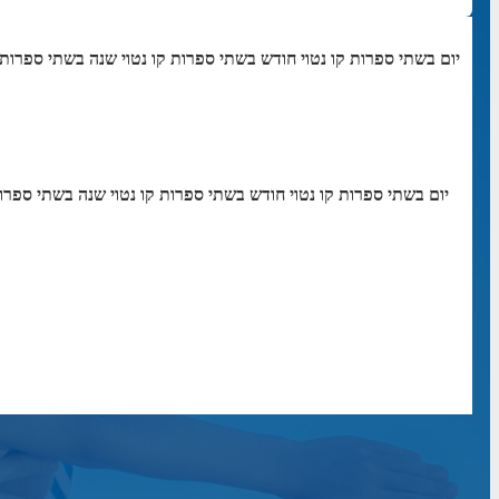
יום בשתי ספרות קו נטוי חודש בשתי ספרות קו נטוי שנה בשתי ספרות
יום בשתי ספרות קו נטוי חודש בשתי ספרות קו נטוי שנה בשתי ספרו