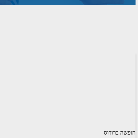
חופשה ברודוס