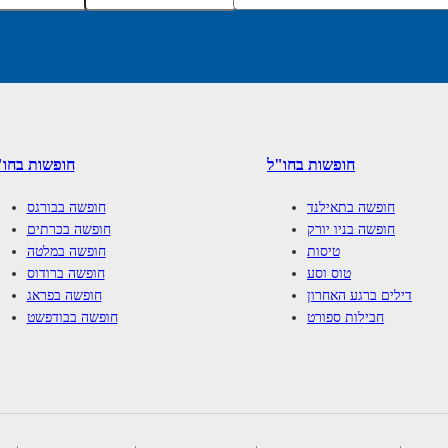
חופשות בחו"ל
חופשות בחו"
חופשה בתאילנד
חופשה בבורגס
חופשה בניו יורק
חופשה בכרתים
טיסות
חופשה במלטה
טוס וסע
חופשה ברודוס
דילים ברגע האחרון
חופשה בפראג
חבילות ספורט
חופשה בבודפשט