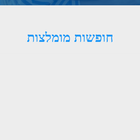
חופשות מומלצות