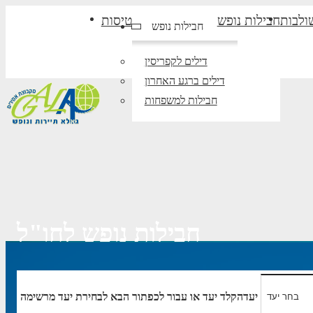
ולבות
חבילות נופש
טיסות
חבילות נופש
דילים לקפריסין
דילים ברגע האחרון
חבילות למשפחות
חבילות נופש לחו"ל
יעד
הקלד יעד או עבור לכפתור הבא לבחירת יעד מרשימה