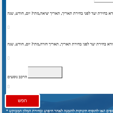
דא בחירת יעד לפני בחירת תאריך,
תאריך יציאה,
ודא בחירת יעד לפני בחירת תאריך,
תאריך חזרה,
הרכב נוסעים
חפש