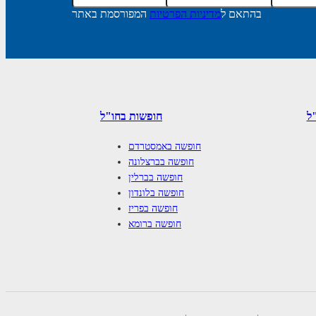
בהתאם ל
מדיניות הפרטיות
המפורסמת באתר
ל
חופשות בחו"ל
חופשה באמסטרדם
חופשה בברצלונה
חופשה בברלין
חופשה בלונדון
חופשה בפריז
חופשה ברומא