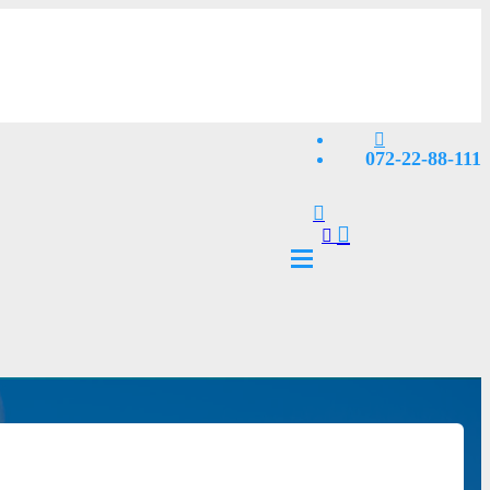
072-22-88-111