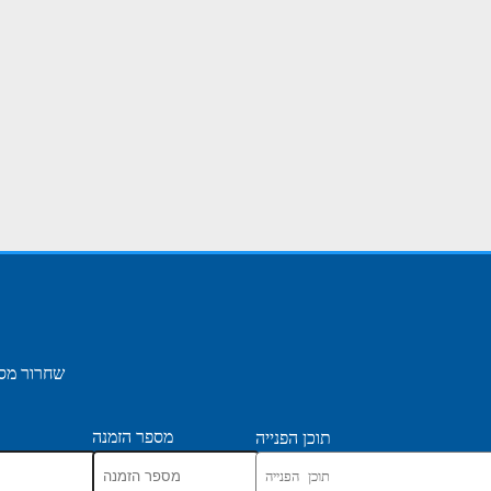
שחרור מסמ
מספר הזמנה
תוכן הפנייה