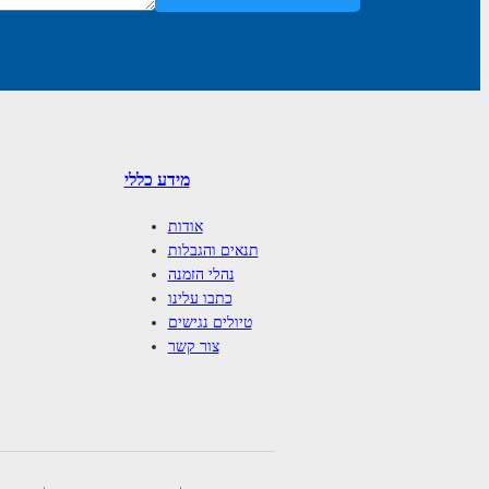
מידע כללי
אודות
תנאים והגבלות
נהלי הזמנה
כתבו עלינו
טיולים נגישים
צור קשר