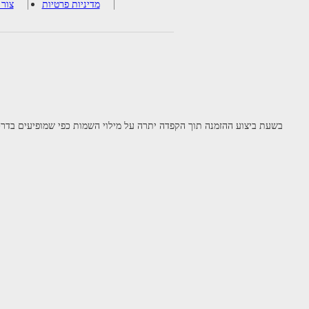
מדיניות פרטיות
צור
בשעת ביצוע ההזמנה תוך הקפדה יתרה על מילוי השמות כפי שמופיעים בדרכו